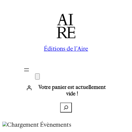
Éditions de l’Aire
Votre panier est actuellement
vide !
Recherche