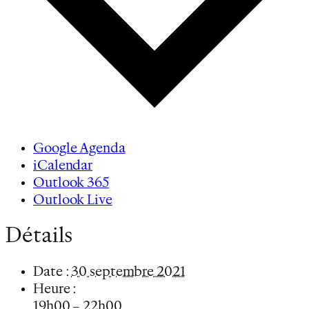
Google Agenda
iCalendar
Outlook 365
Outlook Live
Détails
Date :
30 septembre 2021
Heure :
19h00 – 22h00