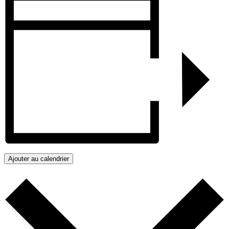
Ajouter au calendrier