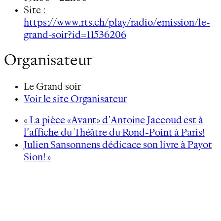
Site :
https://www.rts.ch/play/radio/emission/le-
grand-soir?id=11536206
Organisateur
Le Grand soir
Voir le site Organisateur
«
La pièce «Avant» d’Antoine Jaccoud est à
l’affiche du Théâtre du Rond-Point à Paris!
Julien Sansonnens dédicace son livre à Payot
Sion!
»