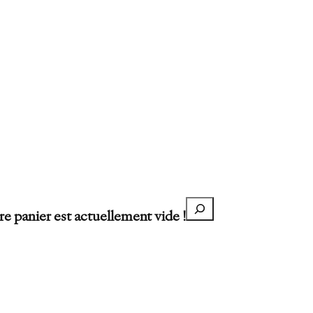
Recherche
re panier est actuellement vide !