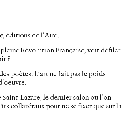
e
, éditions de l’Aire.
 pleine Révolution Française, voit défiler
ir ?
des poètes. L’art ne fait pas le poids
-d’oeuvre.
 Saint-Lazare, le dernier salon où l’on
âts collatéraux pour ne se fixer que sur la