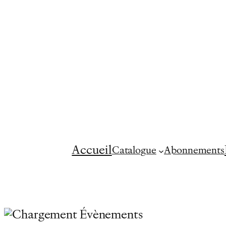
Accueil
Catalogue
Abonnements