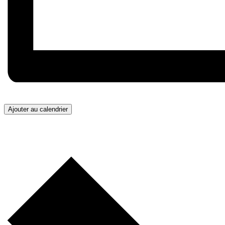
Ajouter au calendrier