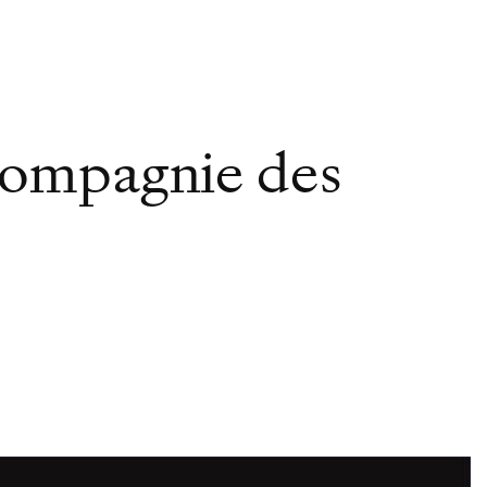
 Compagnie des