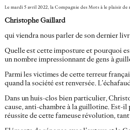
Le mardi 5 avril 2022, la Compagnie des Mots à le plaisir de
Christophe Gaillard
qui viendra nous parler de son dernier liv
Quelle est cette imposture et pourquoi est-
un nombre impressionnant de gens à guill
Parmi les victimes de cette terreur françai
quand la société est renversée. L’échafaud
Dans un huis-clos bien particulier, Christ
cause, anti-chambre à la guillotine. Est-il
réussite de cette fameuse révolution, tant